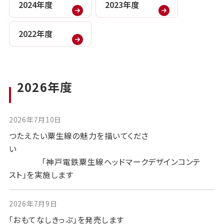
2024年度
2023年度
2022年度
2026年度
2026年7月10日
つたえたい粟生線の魅力を描いてくださ
い
「神戸電鉄粟生線ヘッドマークデザインコンテ
スト」を実施します
2026年7月9日
「おもてなしきっぷ」を発売します