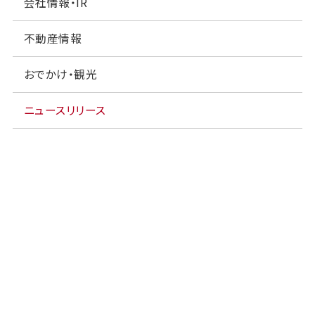
会社情報・IR
不動産情報
おでかけ・観光
ニュースリリース