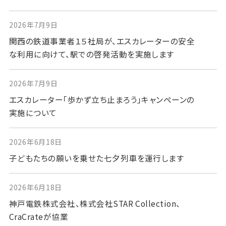
2026年7月9日
関西の鉄道事業者１５社局が、エスカレーターの安全
な利用に向けて、駅での啓発活動を実施します
2026年7月9日
エスカレーター「歩かず立ち止まろう」キャンペーンの
実施について
2026年6月18日
子どもたちの願いを乗せた七夕列車を運行します
2026年6月18日
神戸電鉄株式会社、株式会社STAR Collection、
CraCrateが協業