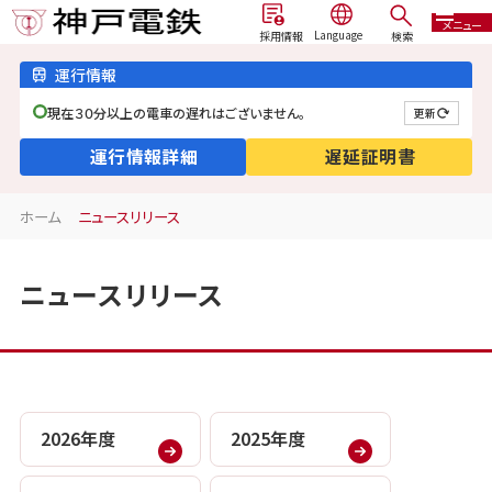
メニュー
検索
採用情報
運行情報
現在３０分以上の電車の遅れはございません。
更新
運行情報詳細
遅延証明書
ホーム
ニュースリリース
ニュースリリース
2026年度
2025年度