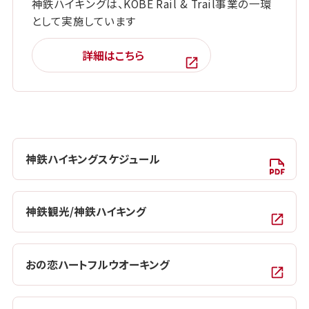
神鉄ハイキングは、KOBE Rail & Trail事業の一環
として実施しています
詳細はこちら
神鉄ハイキングスケジュール
神鉄観光/神鉄ハイキング
おの恋ハートフルウオーキング