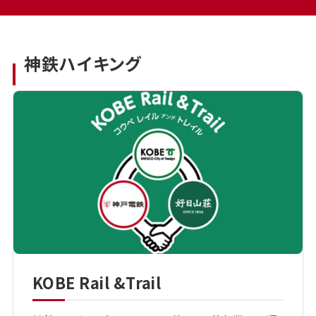
神鉄ハイキング
KOBE Rail &Trail