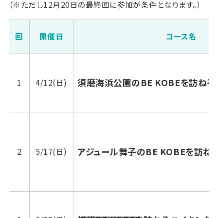
（※ただし12月20日の最終回に参加が条件となります。）
回
開催日
コース名
須磨海浜公園のBE KOBEを訪ねる
1
4/12(日)
アジュール舞子のBE KOBEを訪ね
2
5/17(日)