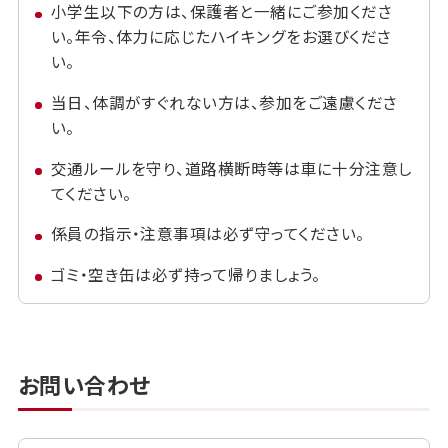
小学生以下の方は、保護者と一緒にご参加くださ
い。年令、体力に応じたハイキングをお選びくださ
い。
当日、体調がすぐれない方は、参加をご遠慮くださ
い。
交通ルールを守り、道路横断時等は車に十分注意し
てください。
係員の指示・注意事項は必ず守ってください。
ゴミ・空き缶は必ず持って帰りましょう。
お問い合わせ