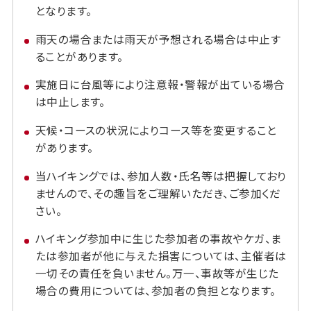
となります。
雨天の場合または雨天が予想される場合は中止す
ることがあります。
実施日に台風等により注意報・警報が出ている場合
は中止します。
天候・コースの状況によりコース等を変更すること
があります。
当ハイキングでは、参加人数・氏名等は把握しており
ませんので、その趣旨をご理解いただき、ご参加くだ
さい。
ハイキング参加中に生じた参加者の事故やケガ、ま
たは参加者が他に与えた損害については、主催者は
一切その責任を負いません。万一、事故等が生じた
場合の費用については、参加者の負担となります。