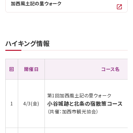
加西風土記の里ウォーク
ハイキング情報
回
開催日
コース名
第1回加西風土記の里ウォーク
小谷城跡と北条の宿散策コース
1
4/3(金)
（共催：加西市観光協会）