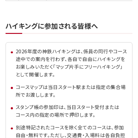
ハイキングに参加される皆様へ
2026年度の神鉄ハイキングは、係員の同行やコース
途中での案内を行わず、各自で自由にハイキングを
お楽しみいただく「マップ片手にフリーハイキング」
として開催します。
コースマップは当日スタート駅または指定の集合場
所でお渡しします。
スタンプ帳の参加印は、当日スタート受付または
コース内の指定の場所で押印します。
別途特記されたコースを除く全てのコースは、参加
自由・無料です。ただし、交通費・入場料は各自負担