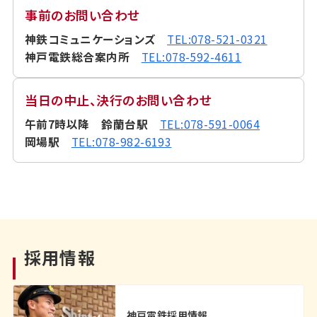
事前のお問い合わせ
神鉄コミュニケーションズ
TEL:078-521-0321
神戸電鉄総合案内所
TEL:078-592-4611
当日の中止、決行のお問い合わせ
午前7時以降 鈴蘭台駅
TEL:078-591-0064
岡場駅
TEL:078-982-6193
採用情報
神戸電鉄採用情報