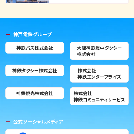
神戸電鉄グループ
神鉄バス株式会社
大阪神鉄豊中タクシー
株式会社
神鉄タクシー株式会社
株式会社
神鉄エンタープライズ
神鉄観光株式会社
株式会社
神鉄コミュニティサービス
公式ソーシャルメディア