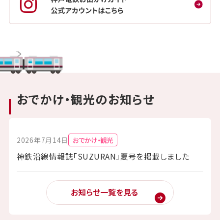
おでかけ・観光のお知らせ
2026年7月14日
おでかけ・観光
神鉄沿線情報誌「SUZURAN」夏号を掲載しました
お知らせ一覧を見る