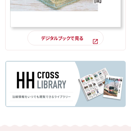
デジタルブックで見る