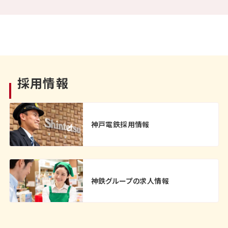
採用情報
神戸電鉄採用情報
神鉄グループの求人情報