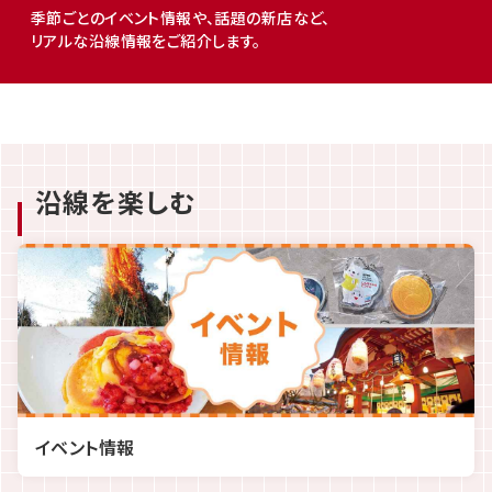
季節ごとのイベント情報や、話題の新店など、
リアルな沿線情報をご紹介します。
沿線を楽しむ
イベント情報