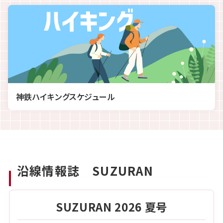
神鉄ハイキングスケジュール
沿線情報誌 SUZURAN
SUZURAN 2026 夏号