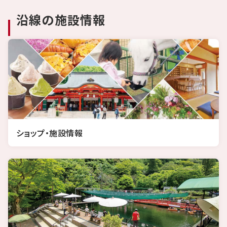
沿線の施設情報
ショップ・施設情報