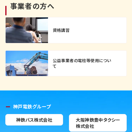
事業者の方へ
資格講習
公益事業者の電柱等使用につい
て
神戸電鉄グループ
神鉄バス株式会社
大阪神鉄豊中タクシー
株式会社