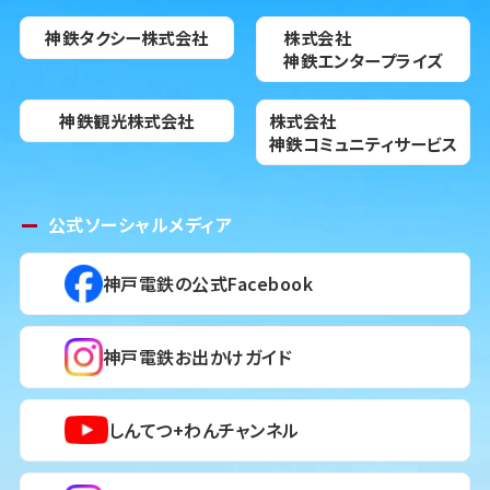
神鉄タクシー株式会社
株式会社
神鉄エンタープライズ
神鉄観光株式会社
株式会社
神鉄コミュニティサービス
公式ソーシャルメディア
神戸電鉄の公式Facebook
神戸電鉄お出かけガイド
しんてつ+わんチャンネル