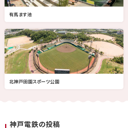
有馬ます池
北神戸田園スポーツ公園
神戸電鉄の投稿