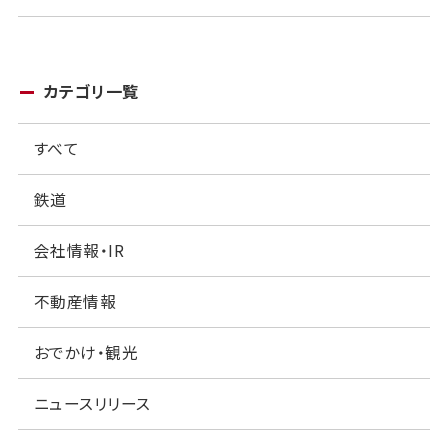
カテゴリ一覧
すべて
鉄道
会社情報・IR
不動産情報
おでかけ・観光
ニュースリリース