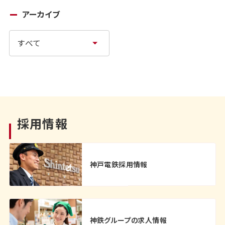
アーカイブ
採用情報
神戸電鉄採用情報
神鉄グループの求人情報