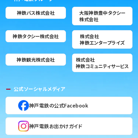
神鉄バス株式会社
大阪神鉄豊中タクシー
株式会社
神鉄タクシー株式会社
株式会社
神鉄エンタープライズ
神鉄観光株式会社
株式会社
神鉄コミュニティサービス
公式ソーシャルメディア
神戸電鉄の公式Facebook
神戸電鉄お出かけガイド