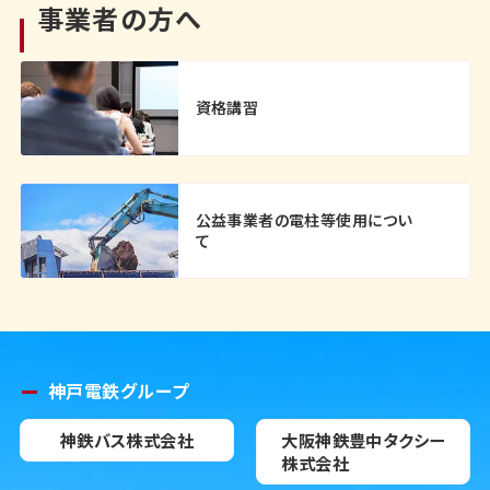
事業者の方へ
資格講習
公益事業者の電柱等使用につい
て
神戸電鉄グループ
神鉄バス株式会社
大阪神鉄豊中タクシー
株式会社