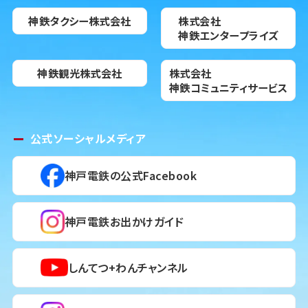
神鉄タクシー株式会社
株式会社
神鉄エンタープライズ
神鉄観光株式会社
株式会社
神鉄コミュニティサービス
公式ソーシャルメディア
神戸電鉄の公式Facebook
神戸電鉄お出かけガイド
しんてつ+わんチャンネル