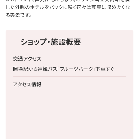
した外観のホテルをバックに咲く花々は写真に収めたくな
る美景です。
ショップ・施設概要
交通アクセス
岡場駅から神姫バス「フルーツパーク」下車すぐ
アクセス情報