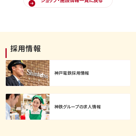
採用情報
神戸電鉄採用情報
神鉄グループの求人情報