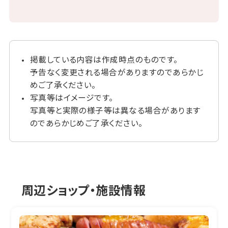
掲載している内容は作成時点のものです。
予告なく変更される場合がありますのであらかじ
めご了承ください。
写真等はイメージです。
写真等と実際の様子等は異なる場合があります
のであらかじめご了承ください。
周辺ショップ・施設情報