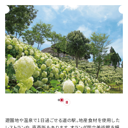
遊園地や温泉で1日過ごせる道の駅。地産食材を使用した
レストランや、直売所もあります。オランダ国立美術館を模