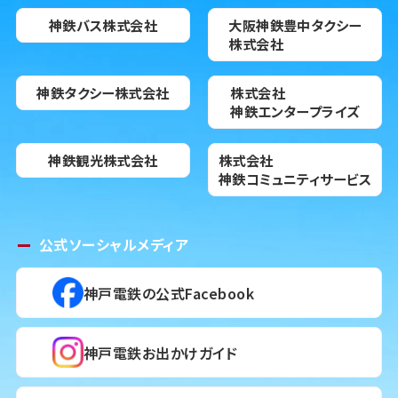
神鉄バス株式会社
大阪神鉄豊中タクシー
株式会社
神鉄タクシー株式会社
株式会社
神鉄エンタープライズ
神鉄観光株式会社
株式会社
神鉄コミュニティサービス
公式ソーシャルメディア
神戸電鉄の公式Facebook
神戸電鉄お出かけガイド