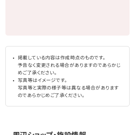
掲載している内容は作成時点のものです。
予告なく変更される場合がありますのであらかじ
めご了承ください。
写真等はイメージです。
写真等と実際の様子等は異なる場合があります
のであらかじめご了承ください。
周辺ショップ・施設情報