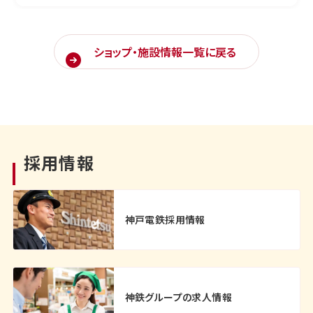
ショップ・施設情報一覧に戻る
採用情報
神戸電鉄採用情報
神鉄グループの求人情報