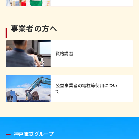
事業者の方へ
資格講習
公益事業者の電柱等使用につい
て
神戸電鉄グループ