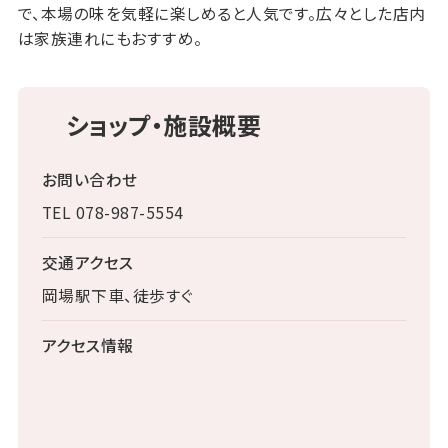
で、本場の味を気軽に楽しめると人気です。広々とした店内
は家族連れにもおすすめ。
ショップ・施設概要
お問い合わせ
TEL 078-987-5554
交通アクセス
岡場駅下車、徒歩すぐ
アクセス情報