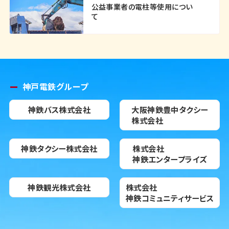
公益事業者の電柱等使用につい
て
神戸電鉄グループ
神鉄バス株式会社
大阪神鉄豊中タクシー
株式会社
神鉄タクシー株式会社
株式会社
神鉄エンタープライズ
神鉄観光株式会社
株式会社
神鉄コミュニティサービス