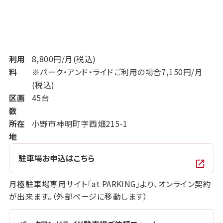
利用
8,800円/月(税込)
料
※パーク・アンド・ライドご利用の場合7,150円/月
(税込)
区画
45台
数
所在
小野市神明町字西畑215-1
地
駐車場お申込はこちら
月極駐車場専用サイト「at PARKING」より、オンライン契約
が出来ます。（外部ページに移動します）