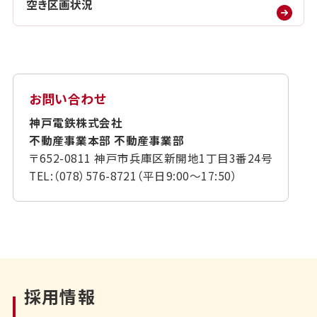
空き区画状況
お問い合わせ
神戸電鉄株式会社
不動産事業本部 不動産事業部
〒652-0811 神戸市兵庫区新開地1丁目3番24号
TEL:（078）576-8721（平日9:00〜17:50）
採用情報