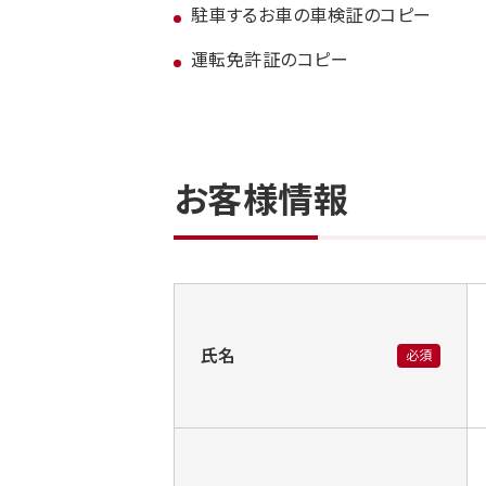
駐車するお車の車検証のコピー
運転免許証のコピー
お客様情報
氏名
必須