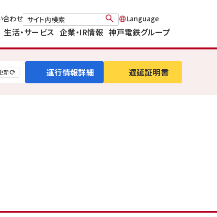
い合わせ
生活・サービス
企業・IR情報
神戸電鉄グループ
運行情報詳細
遅延証明書
更新