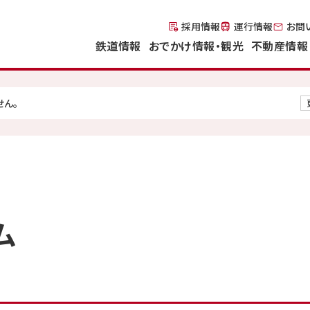
採用情報
運行情報
お問
鉄道情報
おでかけ情報・観光
不動産情報
せん。
ム