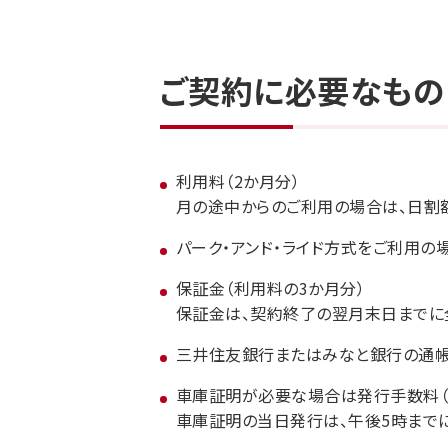
ご契約に必要なもの
利用料（2か月分）
月の途中からのご利用の場合は、日割
パーク・アンド・ライド方式をご利用の
保証金（利用料の3か月分）
保証金は、契約終了の翌月末日までに
三井住友銀行またはみなと銀行の通
車庫証明が必要な場合は発行手数料（利
車庫証明の当日発行は、午後5時までに