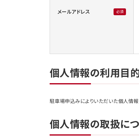
メールアドレス
必須
個人情報の利用目
駐車場申込みによりいただいた個人情報
個人情報の取扱につ