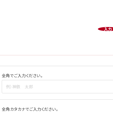
入力
全角でご入力ください。
全角カタカナでご入力ください。