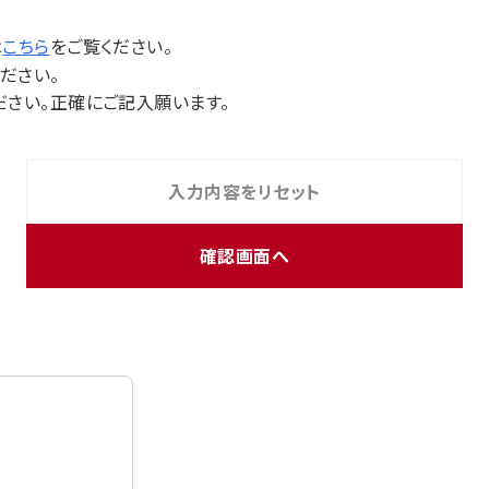
は
こちら
をご覧ください。
ださい。
ださい。正確にご記入願います。