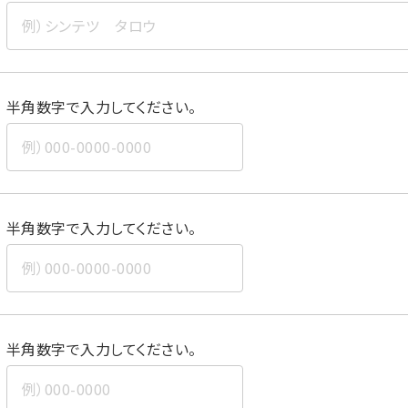
半角数字で入力してください。
半角数字で入力してください。
半角数字で入力してください。