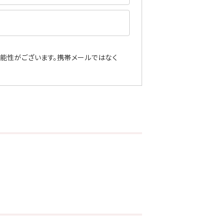
能性がございます。携帯メールではなく