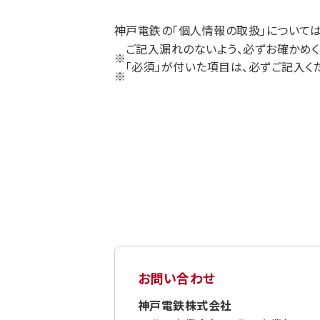
神戸電鉄の｢個人情報の取扱｣について
ご記入漏れのないよう、必ずお確かめく
「必須」が付いた項目は、必ずご記入く
お問い合わせ
神戸電鉄株式会社