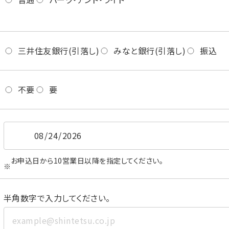
三井住友銀行(引落し)
みなと銀行(引落し)
振込
不要
要
お申込日から10営業日以降を指定してください。
半角数字で入力してください。