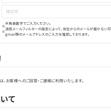
半角英数字でご入力ください。
迷惑メールフィルターの設定によって、当社からのメールが届かない可
gmail等のメールアドレスのご入力を推奨しております。
的
は、お客様へのご回答・ご連絡に利用いたします。
いて