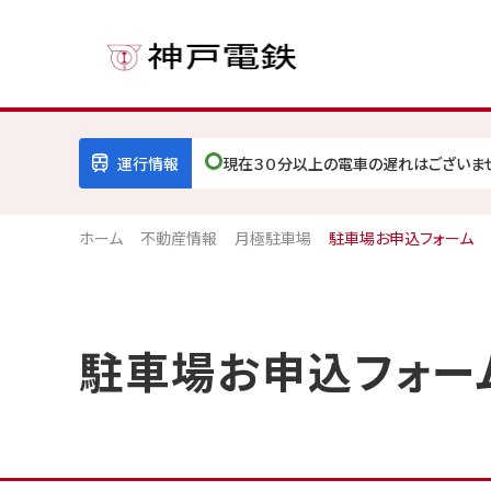
運行情報
現在３０分以上の電車の遅れはございま
ホーム
不動産情報
月極駐車場
駐車場お申込フォーム
駐車場お申込フォー