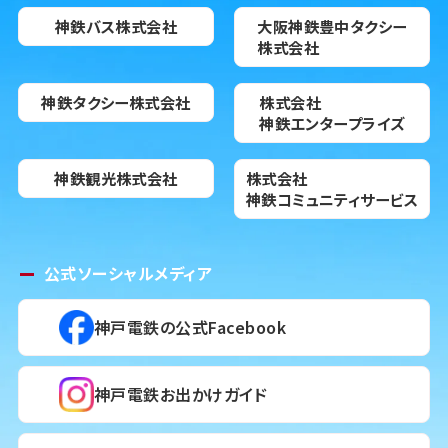
神鉄バス株式会社
大阪神鉄豊中タクシー
株式会社
神鉄タクシー株式会社
株式会社
神鉄エンタープライズ
神鉄観光株式会社
株式会社
神鉄コミュニティサービス
公式ソーシャルメディア
神戸電鉄の公式Facebook
神戸電鉄お出かけガイド