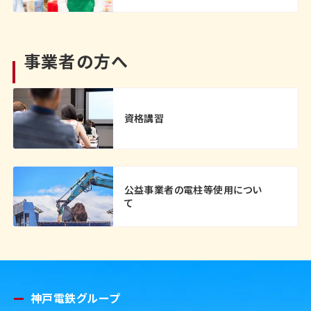
事業者の方へ
資格講習
公益事業者の電柱等使用につい
て
神戸電鉄グループ