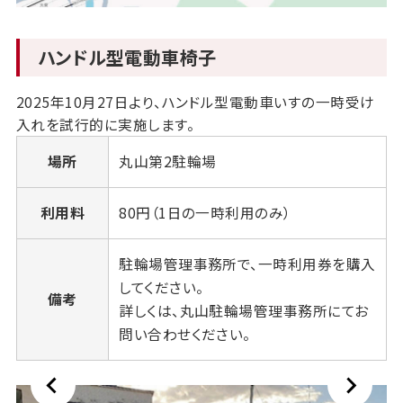
ハンドル型電動車椅子
2025年10月27日より、ハンドル型電動車いすの一時受け
入れを試行的に実施します。
場所
丸山第2駐輪場
利用料
80円（1日の一時利用のみ）
駐輪場管理事務所で、一時利用券を購入
してください。
備考
詳しくは、丸山駐輪場管理事務所にてお
問い合わせください。