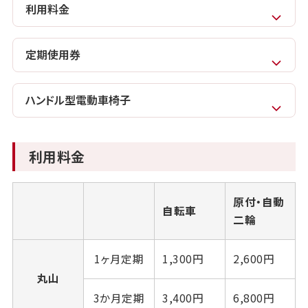
利用料金
定期使用券
ハンドル型電動車椅子
利用料金
原付・自動
自転車
二輪
1ヶ月定期
1,300円
2,600円
丸山
3か月定期
3,400円
6,800円