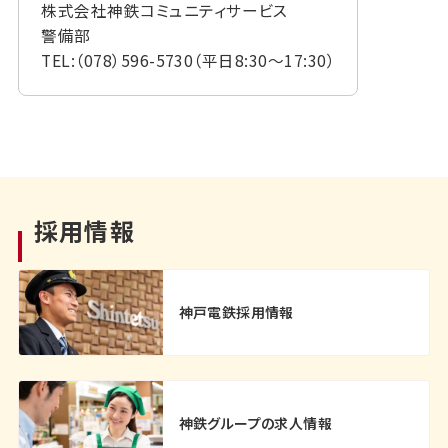
株式会社神鉄コミュニティサービス
警備部
TEL:（078）596-5730（平日8:30〜17:30）
採用情報
神戸電鉄採用情報
神鉄グループの求人情報