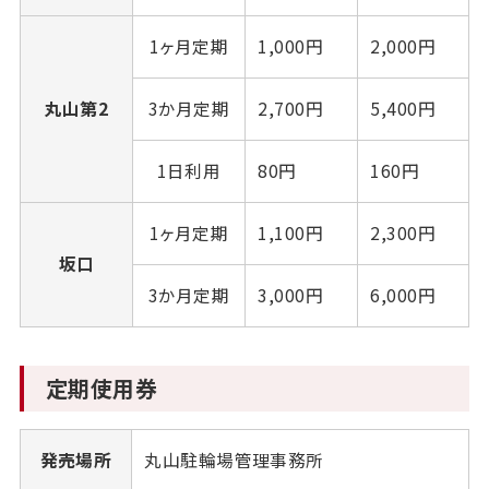
1ヶ月定期
1,000円
2,000円
丸山第2
3か月定期
2,700円
5,400円
1日利用
80円
160円
1ヶ月定期
1,100円
2,300円
坂口
3か月定期
3,000円
6,000円
定期使用券
発売場所
丸山駐輪場管理事務所