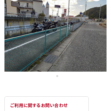
ご利用に関するお問い合わせ