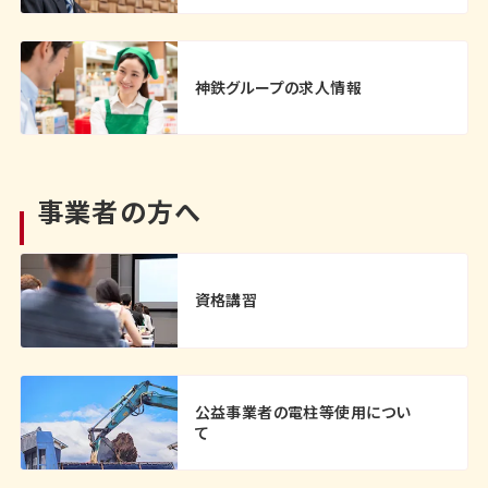
神鉄グループの求人情報
事業者の方へ
資格講習
公益事業者の電柱等使用につい
て