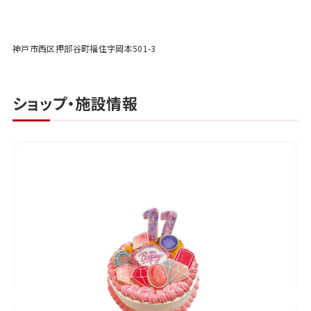
神戸市西区押部谷町福住字岡本501-3
ショップ・施設情報