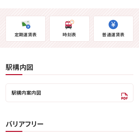
定期運賃表
時刻表
普通運賃表
駅構内図
駅構内案内図
バリアフリー