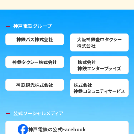
神戸電鉄グループ
神鉄バス株式会社
大阪神鉄豊中タクシー
株式会社
神鉄タクシー株式会社
株式会社
神鉄エンタープライズ
神鉄観光株式会社
株式会社
神鉄コミュニティサービス
公式ソーシャルメディア
神戸電鉄の公式Facebook