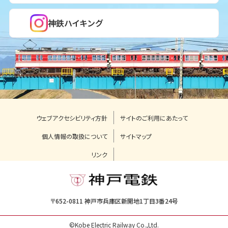
神鉄ハイキング
ウェブアクセシビリティ方針
サイトのご利用にあたって
個人情報の取扱について
サイトマップ
リンク
〒652-0811 神戸市兵庫区新開地1丁目3番24号
©Kobe Electric Railway Co.,Ltd.