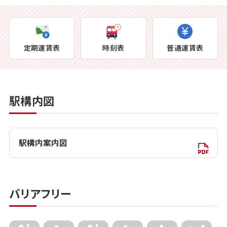
定期運賃表
時刻表
普通運賃表
駅構内図
駅構内案内図
バリアフリー