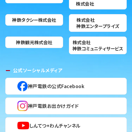
株式会社
神鉄タクシー株式会社
株式会社
神鉄エンタープライズ
神鉄観光株式会社
株式会社
神鉄コミュニティサービス
公式ソーシャルメディア
神戸電鉄の公式Facebook
神戸電鉄お出かけガイド
しんてつ+わんチャンネル