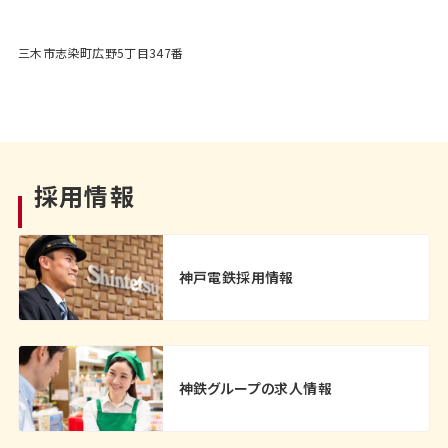
三木市志染町広野5丁目347番
採用情報
神戸電鉄採用情報
神鉄グループの求人情報