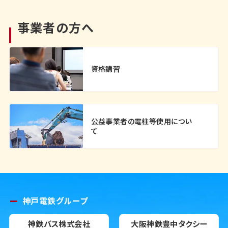
事業者の方へ
資格講習
公益事業者の電柱等使用につい
て
神戸電鉄グループ
神鉄バス株式会社
大阪神鉄豊中タクシー