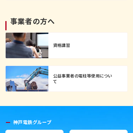
事業者の方へ
資格講習
公益事業者の電柱等使用につい
て
神戸電鉄グループ