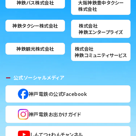
神鉄バス株式会社
大阪神鉄豊中タクシー
株式会社
神鉄タクシー株式会社
株式会社
神鉄エンタープライズ
神鉄観光株式会社
株式会社
神鉄コミュニティサービス
公式ソーシャルメディア
神戸電鉄の公式Facebook
神戸電鉄お出かけガイド
しんてつ+わんチャンネル