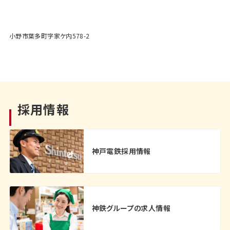
小野市葉多町字家ケ内578-2
採用情報
神戸電鉄採用情報
神鉄グループの求人情報