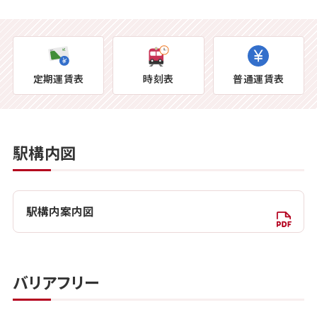
定期運賃表
時刻表
普通運賃表
駅構内図
駅構内案内図
バリアフリー