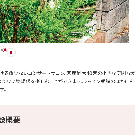
ける数少ないコンサートサロン。客席最大40席の小さな空間な
わえない臨場感を楽しむことができます。レッスン受講のほかにも
す。
施設概要