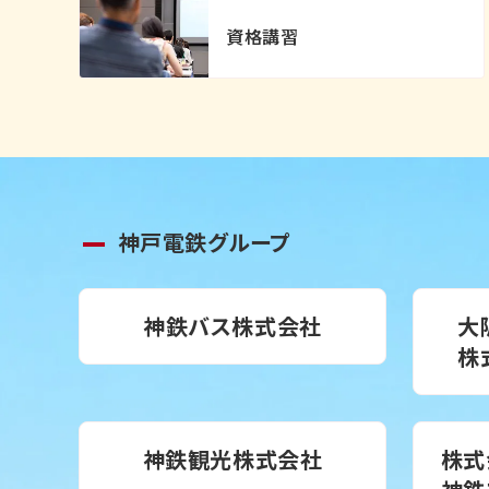
資格講習
神戸電鉄グループ
神鉄バス株式会社
大
株
神鉄観光株式会社
株式