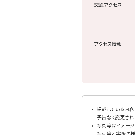
交通アクセス
アクセス情報
掲載している内容
予告なく変更され
写真等はイメージ
写真等と実際の様