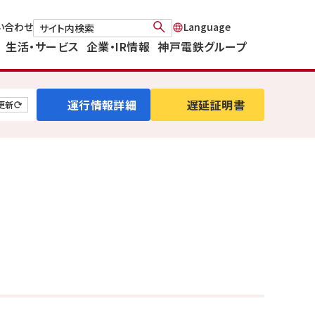
い合わせ
生活・サービス
企業・IR情報
神戸電鉄グループ
運行情報詳細
遅延証明書
更新