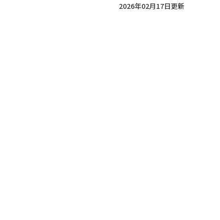
2026年02月17日更新