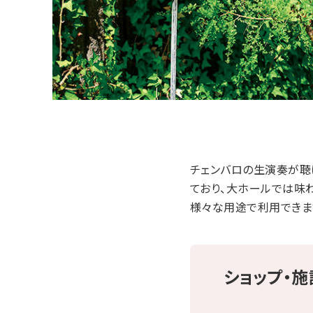
チェンバロの生演奏が聴
ており、大ホールでは味
様々な用途で利用できま
ショップ・