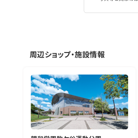
周辺ショップ・施設情報