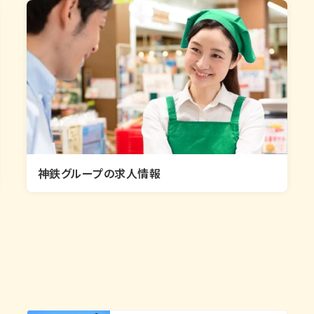
神鉄グループの求人情報