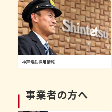
神戸電鉄採用情報
事業者の方へ