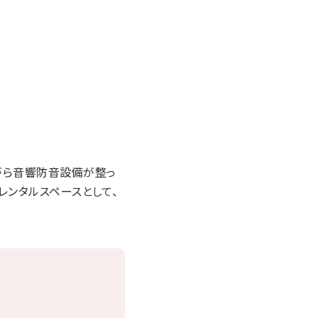
がら音響防音設備が整っ
レンタルスペースとして、