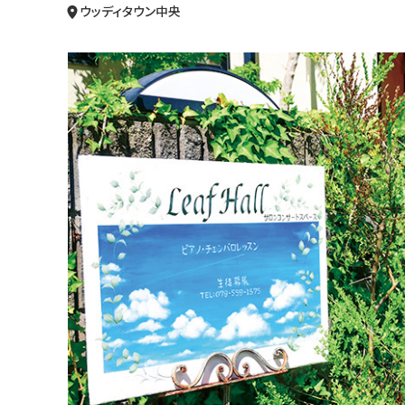
ウッディタウン中央