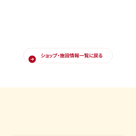
ショップ・施設情報一覧に戻る