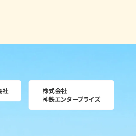
会社
株式会社
神鉄エンタープライズ