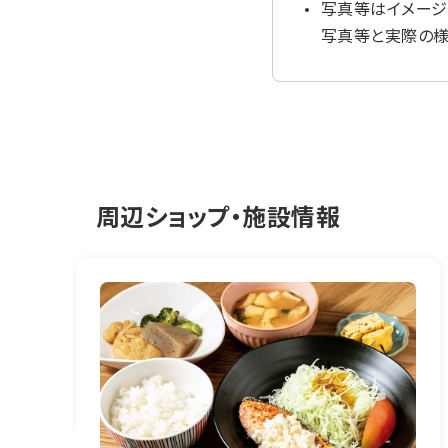
写真等はイメージ
写真等と実際の様
周辺ショップ・施設情報