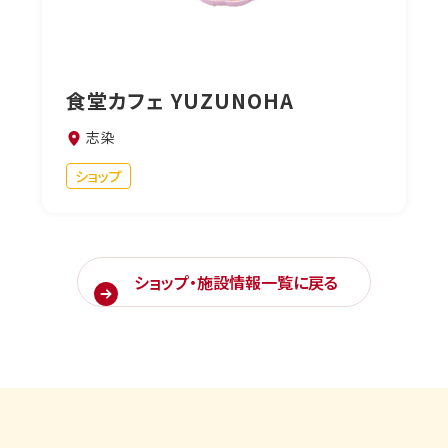
食堂カフェ YUZUNOHA
志染
ショップ
ショップ・施設情報一覧に戻る