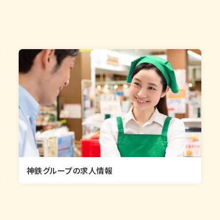
神鉄グループの求人情報