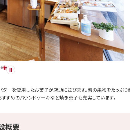
バターを使用したお菓子が店頭に並びます。旬の果物をたっぷり
おすすめのパウンドケーキなど焼き菓子も充実しています。
施設概要