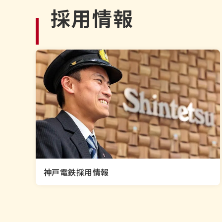
採用情報
神戸電鉄採用情報