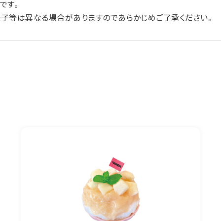
です。
子等は異なる場合がありますのであらかじめご了承ください。