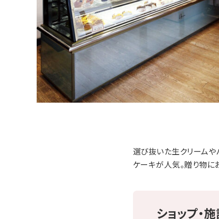
選び抜いた生クリームや
ケーキが人気。贈り物に
ショップ・