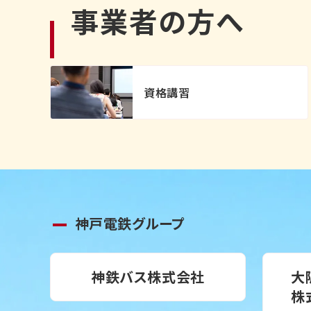
事業者の方へ
資格講習
神戸電鉄グループ
神鉄バス株式会社
大
株