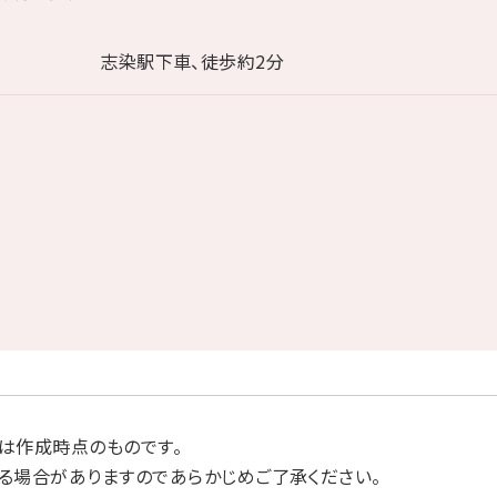
志染駅下車、徒歩約2分
は作成時点のものです。
る場合がありますのであらかじめご了承ください。