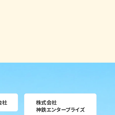
会社
株式会社
神鉄エンタープライズ