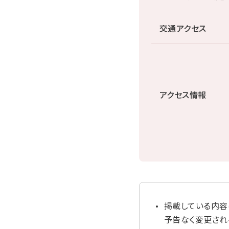
交通アクセス
アクセス情報
掲載している内容
予告なく変更され