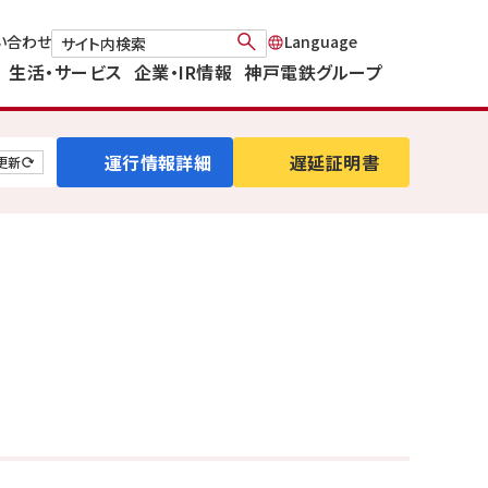
い合わせ
生活・サービス
企業・IR情報
神戸電鉄グループ
運行情報詳細
遅延証明書
更新