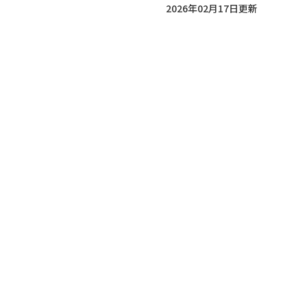
2026年02月17日更新