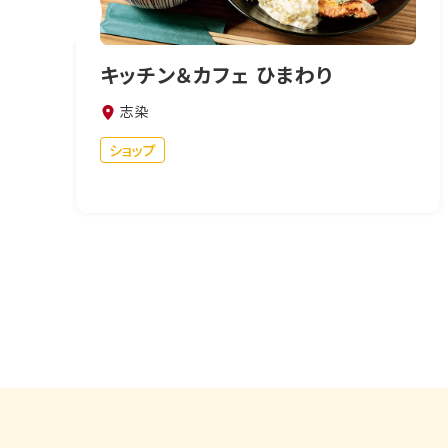
キッチン＆カフェ ひまわり
志染
ショップ