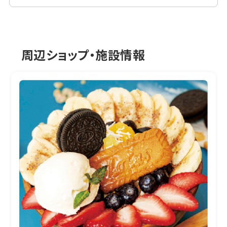
周辺ショップ・施設情報