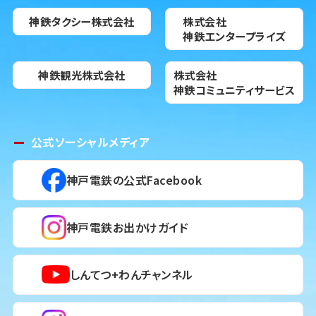
神鉄タクシー株式会社
株式会社
神鉄エンタープライズ
神鉄観光株式会社
株式会社
神鉄コミュニティサービス
公式ソーシャルメディア
神戸電鉄の公式Facebook
神戸電鉄お出かけガイド
しんてつ+わんチャンネル