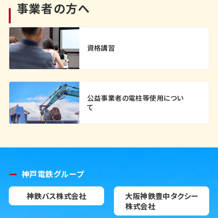
事業者の方へ
資格講習
公益事業者の電柱等使用につい
て
神戸電鉄グループ
神鉄バス株式会社
大阪神鉄豊中タクシー
株式会社