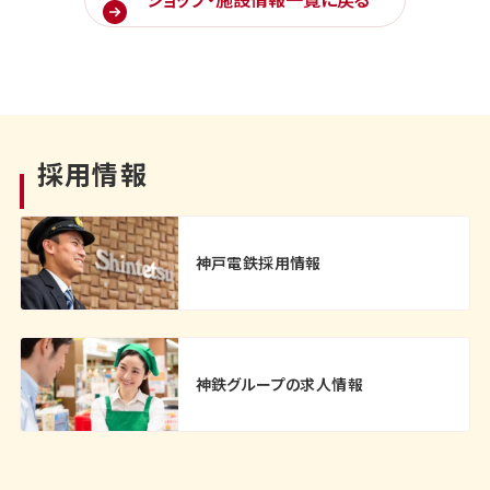
採用情報
神戸電鉄採用情報
神鉄グループの求人情報