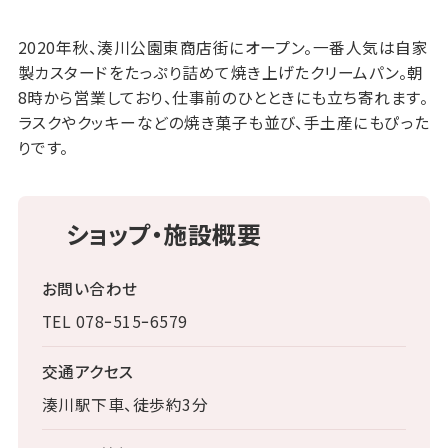
2020年秋、湊川公園東商店街にオープン。一番人気は自家
製カスタードをたっぷり詰めて焼き上げたクリームパン。朝
8時から営業しており、仕事前のひとときにも立ち寄れます。
ラスクやクッキーなどの焼き菓子も並び、手土産にもぴった
りです。
ショップ・施設概要
お問い合わせ
TEL 078ｰ515ｰ6579
交通アクセス
湊川駅下車、徒歩約3分