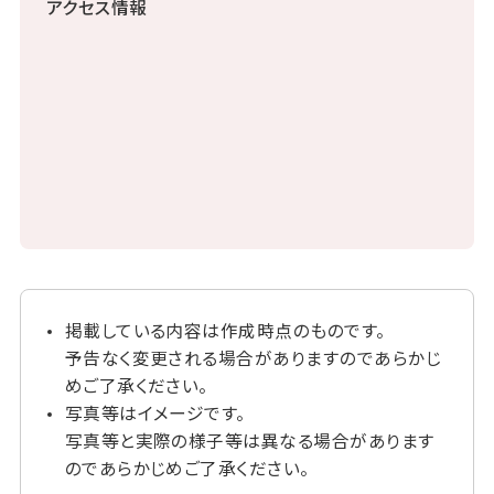
アクセス情報
掲載している内容は作成時点のものです。
予告なく変更される場合がありますのであらかじ
めご了承ください。
写真等はイメージです。
写真等と実際の様子等は異なる場合があります
のであらかじめご了承ください。