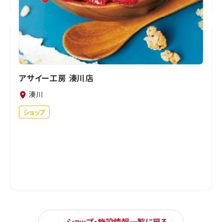
アサイー工房 湊川店
湊川
ショップ
ショップ・施設情報一覧に戻る