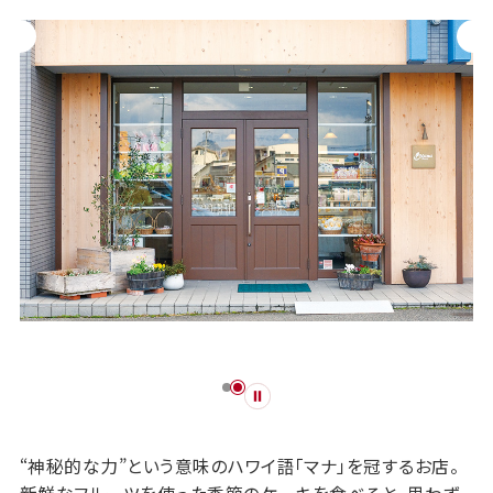
“神秘的な力”という意味のハワイ語「マナ」を冠するお店。