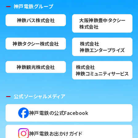
神戸電鉄グループ
神鉄バス株式会社
大阪神鉄豊中タクシー
株式会社
神鉄タクシー株式会社
株式会社
神鉄エンタープライズ
神鉄観光株式会社
株式会社
神鉄コミュニティサービス
公式ソーシャルメディア
神戸電鉄の公式Facebook
神戸電鉄お出かけガイド