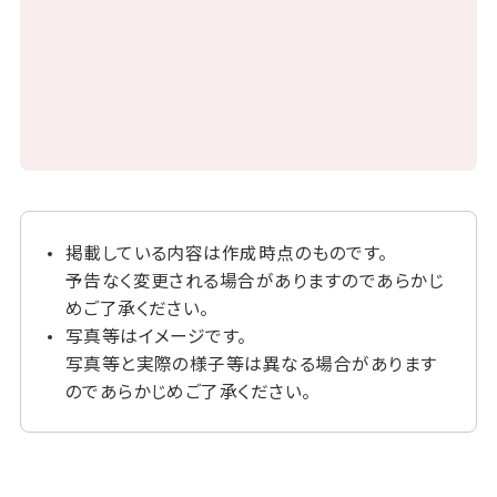
掲載している内容は作成時点のものです。
予告なく変更される場合がありますのであらかじ
めご了承ください。
写真等はイメージです。
写真等と実際の様子等は異なる場合があります
のであらかじめご了承ください。