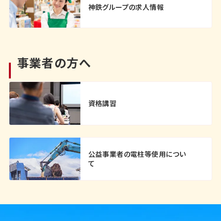
神鉄グループの求人情報
事業者の方へ
資格講習
公益事業者の電柱等使用につい
て