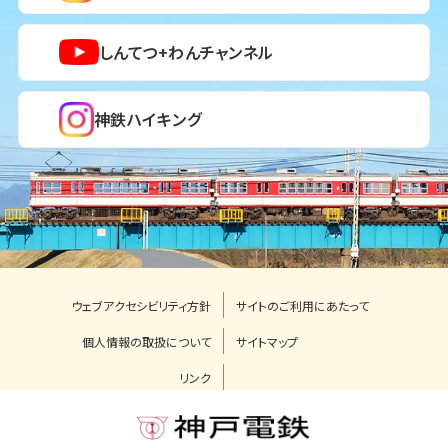
しんてつ+わんチャンネル
神鉄ハイキング
ウェブアクセシビリティ方針
サイトのご利用にあたって
個人情報の取扱について
サイトマップ
リンク