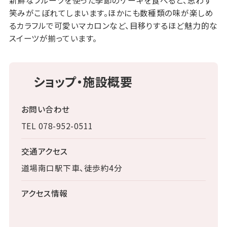
新鮮なフルーツを使った季節のケーキを食べると、思わず
笑みがこぼれてしまいます。ほかにも数種類の味が楽しめ
るカラフルで可愛いマカロンなど、目移りするほど魅力的な
スイーツが揃っています。
ショップ・施設概要
お問い合わせ
TEL 078-952-0511
交通アクセス
道場南口駅下車、徒歩約4分
アクセス情報