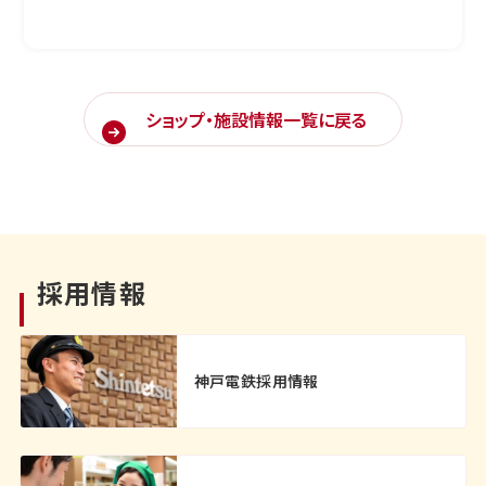
ショップ・施設情報一覧に戻る
採用情報
神戸電鉄採用情報