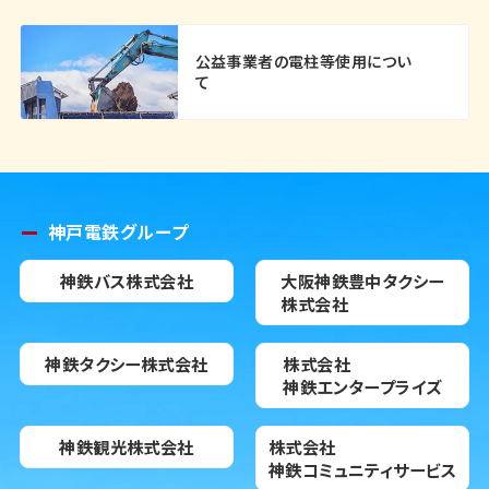
公益事業者の電柱等使用につい
て
神戸電鉄グループ
神鉄バス株式会社
大阪神鉄豊中タクシー
株式会社
神鉄タクシー株式会社
株式会社
神鉄エンタープライズ
神鉄観光株式会社
株式会社
神鉄コミュニティサービス