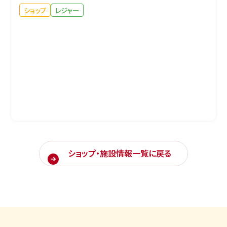
ショップ
レジャー
ショップ・施設情報一覧に戻る