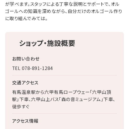
が学べます。スタッフによる丁寧な説明とサポートで、オル
ゴールへの知識を深めながら、自分だけのオルゴール作り
に取り組んでみては。
ショップ・施設概要
お問い合わせ
TEL 078-891-1284
交通アクセス
有馬温泉駅から六甲有馬ロープウェー「六甲山頂
駅」下車、六甲山上バス「森の音ミュージアム」下車、
徒歩すぐ
アクセス情報