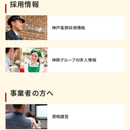
採用情報
神戸電鉄採用情報
神鉄グループの求人情報
事業者の方へ
資格講習