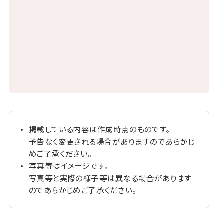
掲載している内容は作成時点のものです。
予告なく変更される場合がありますのであらかじ
めご了承ください。
写真等はイメージです。
写真等と実際の様子等は異なる場合があります
のであらかじめご了承ください。