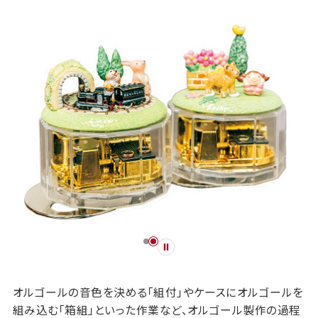
オルゴールの音色を決める「組付」やケースにオルゴールを
組み込む「箱組」といった作業など、オルゴール製作の過程