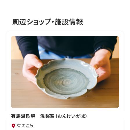
周辺ショップ・施設情報
有馬温泉焼 温馨窯（おんけいがま）
有馬温泉