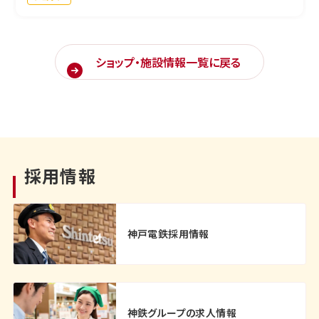
ショップ・施設情報一覧に戻る
採用情報
神戸電鉄採用情報
神鉄グループの求人情報