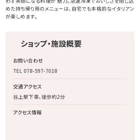
わず笑顔になる料理が 魅力。急速冷凍でおいしさを閉じ込
めた持ち帰り用のメニューは、自宅でも本格的なイタリアン
が楽しめます。
ショップ・施設概要
お問い合わせ
TEL 078-597-7018
交通アクセス
谷上駅下車、徒歩約2分
アクセス情報