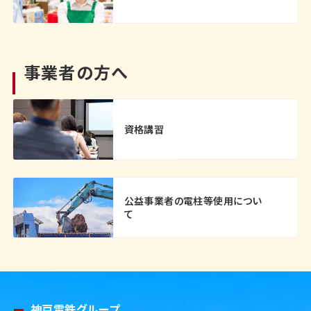
事業者の方へ
資格講習
公益事業者の電柱等使用につい
て
神戸電鉄グループ