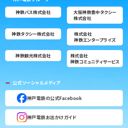
神鉄バス株式会社
大阪神鉄豊中タクシー
株式会社
神鉄タクシー株式会社
株式会社
神鉄エンタープライズ
神鉄観光株式会社
株式会社
神鉄コミュニティサービス
公式ソーシャルメディア
神戸電鉄の公式Facebook
神戸電鉄お出かけガイド