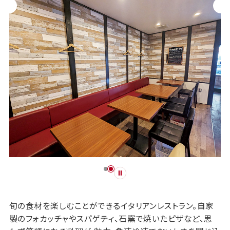
旬の食材を楽しむことができるイタリアンレストラン。自家
製のフォカッチャやスパゲティ、石窯で焼いたピザなど、思