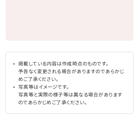
掲載している内容は作成時点のものです。
予告なく変更される場合がありますのであらかじ
めご了承ください。
写真等はイメージです。
写真等と実際の様子等は異なる場合があります
のであらかじめご了承ください。