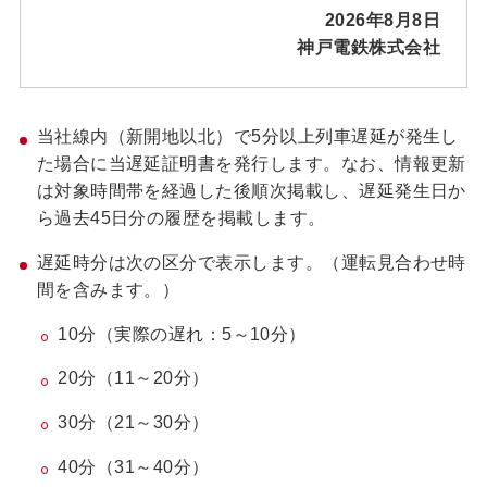
2026年8月8日
神戸電鉄株式会社
当社線内（新開地以北）で5分以上列車遅延が発生し
た場合に当遅延証明書を発行します。なお、情報更新
は対象時間帯を経過した後順次掲載し、遅延発生日か
ら過去45日分の履歴を掲載します。
遅延時分は次の区分で表示します。（運転見合わせ時
間を含みます。）
10分（実際の遅れ：5～10分）
20分（11～20分）
30分（21～30分）
40分（31～40分）